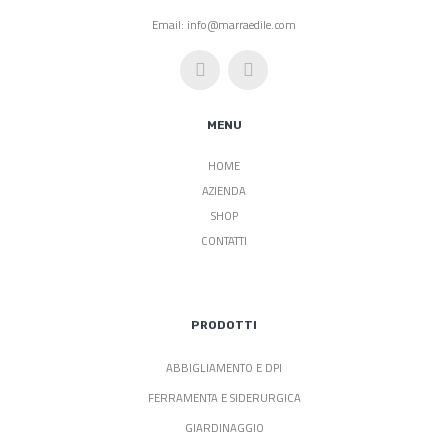
Email: info@marraedile.com
MENU
HOME
AZIENDA
SHOP
CONTATTI
PRODOTTI
ABBIGLIAMENTO E DPI
FERRAMENTA E SIDERURGICA
GIARDINAGGIO