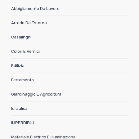
Abbigliamento Da Lavoro
Arredo Da Esterno
Casalinghi
Colori E Vernici
Edilizia
Ferramenta
Giardinaggio E Agricoltura
Idraulica
IMPERDIBILI
Materiale Elettrico E Illuminazione