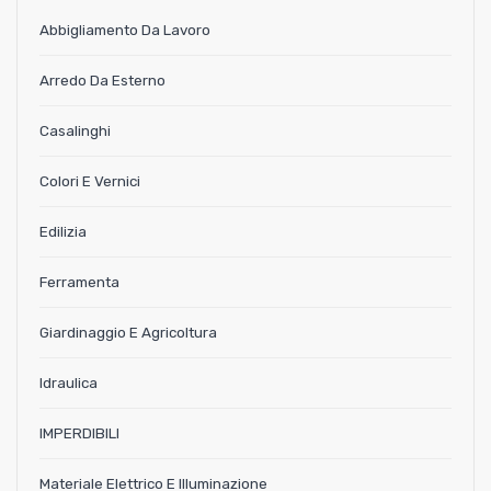
Abbigliamento Da Lavoro
Arredo Da Esterno
Casalinghi
Colori E Vernici
Edilizia
Ferramenta
Giardinaggio E Agricoltura
Idraulica
IMPERDIBILI
Materiale Elettrico E Illuminazione