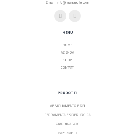
Email: info@marraedile.com
MENU
HOME
AZIENDA
SHOP
CONTATTI
PRODOTTI
ABBIGLIAMENTO E DPI
FERRAMENTA E SIDERURGICA
GIARDINAGGIO
IMPERDIBILI