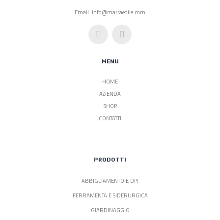
Email: info@marraedile.com
MENU
HOME
AZIENDA
SHOP
CONTATTI
PRODOTTI
ABBIGLIAMENTO E DPI
FERRAMENTA E SIDERURGICA
GIARDINAGGIO