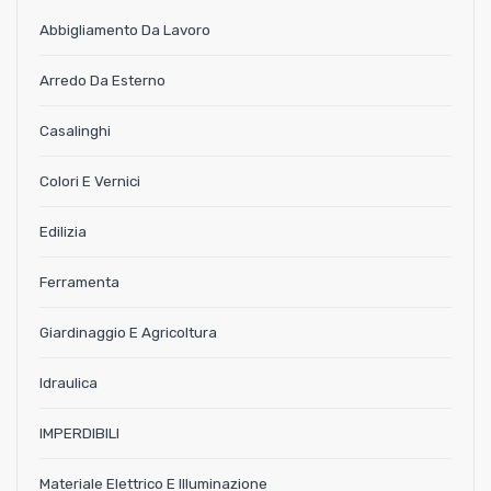
Abbigliamento Da Lavoro
Arredo Da Esterno
Casalinghi
Colori E Vernici
Edilizia
Ferramenta
Giardinaggio E Agricoltura
Idraulica
IMPERDIBILI
Materiale Elettrico E Illuminazione