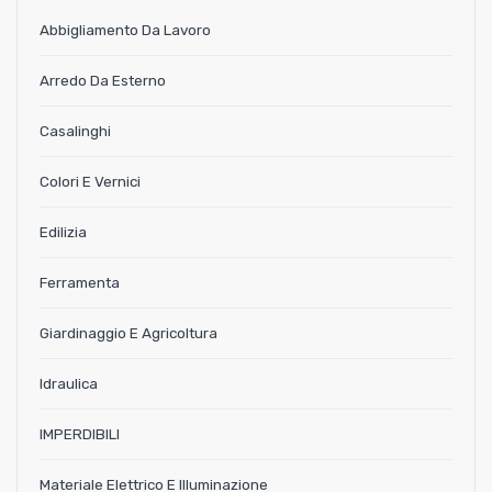
Abbigliamento Da Lavoro
Arredo Da Esterno
Casalinghi
Colori E Vernici
Edilizia
Ferramenta
Giardinaggio E Agricoltura
Idraulica
IMPERDIBILI
Materiale Elettrico E Illuminazione