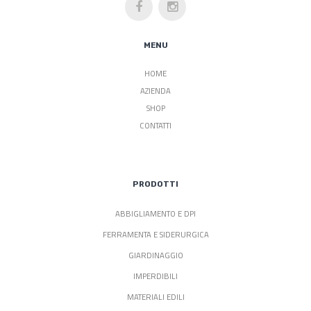
MENU
HOME
AZIENDA
SHOP
CONTATTI
PRODOTTI
ABBIGLIAMENTO E DPI
FERRAMENTA E SIDERURGICA
GIARDINAGGIO
IMPERDIBILI
MATERIALI EDILI