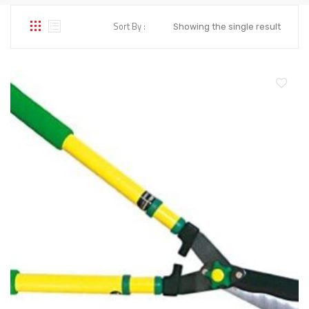
Sort By :
Showing the single result