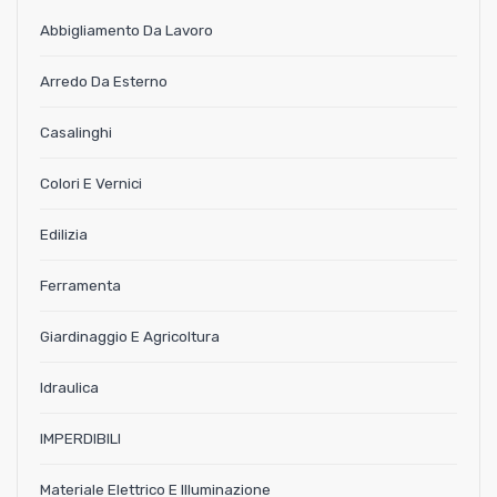
Abbigliamento Da Lavoro
Arredo Da Esterno
Casalinghi
Colori E Vernici
Edilizia
Ferramenta
Giardinaggio E Agricoltura
Idraulica
IMPERDIBILI
Materiale Elettrico E Illuminazione