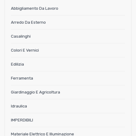
Abbigliamento Da Lavoro
Arredo Da Esterno
Casalinghi
Colori E Vernici
Edilizia
Ferramenta
Giardinaggio E Agricoltura
Idraulica
IMPERDIBILI
Materiale Elettrico E Illuminazione