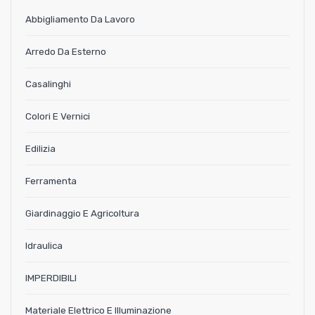
Abbigliamento Da Lavoro
Arredo Da Esterno
Casalinghi
Colori E Vernici
Edilizia
Ferramenta
Giardinaggio E Agricoltura
Idraulica
IMPERDIBILI
Materiale Elettrico E Illuminazione