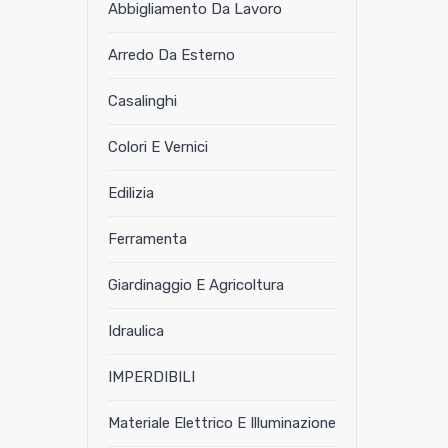
Abbigliamento Da Lavoro
Arredo Da Esterno
Casalinghi
Colori E Vernici
Edilizia
Ferramenta
Giardinaggio E Agricoltura
Idraulica
IMPERDIBILI
Materiale Elettrico E Illuminazione