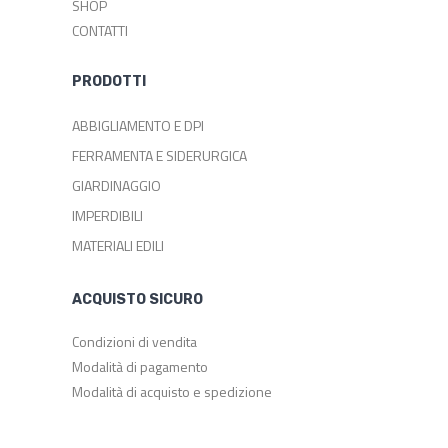
SHOP
CONTATTI
PRODOTTI
ABBIGLIAMENTO E DPI
FERRAMENTA E SIDERURGICA
GIARDINAGGIO
IMPERDIBILI
MATERIALI EDILI
ACQUISTO SICURO
Condizioni di vendita
Modalità di pagamento
Modalità di acquisto e spedizione