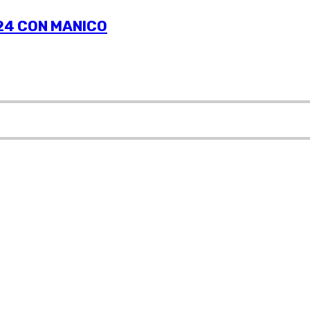
.24 CON MANICO