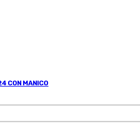
.24 CON MANICO