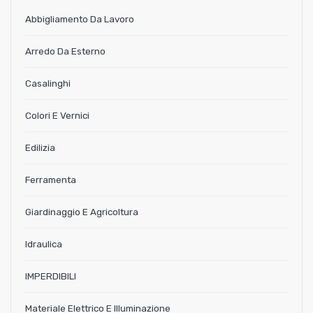
Abbigliamento Da Lavoro
Arredo Da Esterno
Casalinghi
Colori E Vernici
Edilizia
Ferramenta
Giardinaggio E Agricoltura
Idraulica
IMPERDIBILI
Materiale Elettrico E Illuminazione