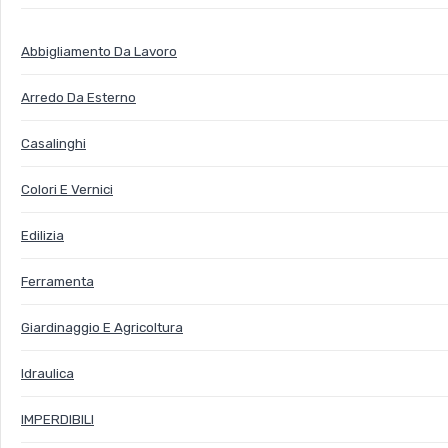
Abbigliamento Da Lavoro
Arredo Da Esterno
Casalinghi
Colori E Vernici
Edilizia
Ferramenta
Giardinaggio E Agricoltura
Idraulica
IMPERDIBILI